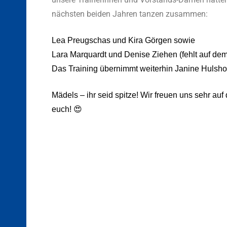
nächsten beiden Jahren tanzen zusammen:
Lea Preugschas und Kira Görgen sowie
Lara Marquardt und Denise Ziehen (fehlt auf dem
Das Training übernimmt weiterhin Janine Hulsho
Mädels – ihr seid spitze! Wir freuen uns sehr auf
euch!
😍