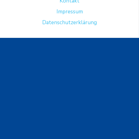
Kontakt
Impressum
Datenschutzerklärung