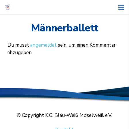
Männerballett
Du musst
angemeldet
sein, um einen Kommentar
abzugeben.
© Copyright K.G. Blau-Weiß Moselweiß e.V.