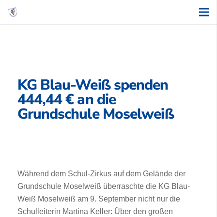
KG Blau-Weiß spenden
444,44 € an die
Grundschule Moselweiß
Während dem Schul-Zirkus auf dem Gelände der
Grundschule Moselweiß überraschte die KG Blau-
Weiß Moselweiß am 9. September nicht nur die
Schulleiterin Martina Keller: Über den großen