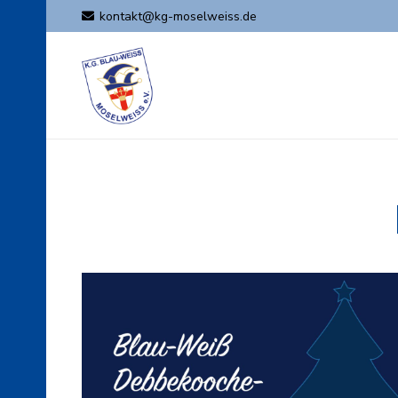
kontakt@kg-moselweiss.de