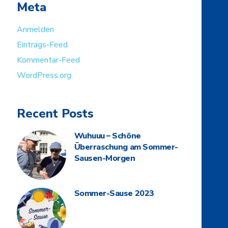
Meta
Anmelden
Eintrags-Feed
Kommentar-Feed
WordPress.org
Recent Posts
Wuhuuu – Schöne
Überraschung am Sommer-
Sausen-Morgen
Sommer-Sause 2023