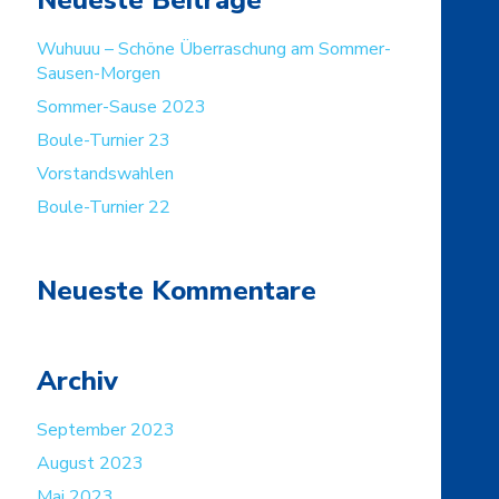
Wuhuuu – Schöne Überraschung am Sommer-
Sausen-Morgen
Sommer-Sause 2023
Boule-Turnier 23
Vorstandswahlen
Boule-Turnier 22
Neueste Kommentare
Archiv
September 2023
August 2023
Mai 2023