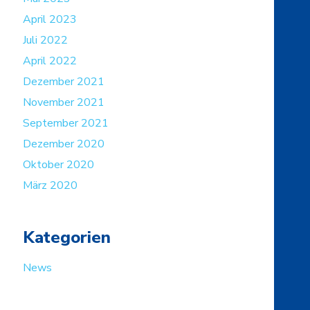
April 2023
Juli 2022
April 2022
Dezember 2021
November 2021
September 2021
Dezember 2020
Oktober 2020
März 2020
Kategorien
News