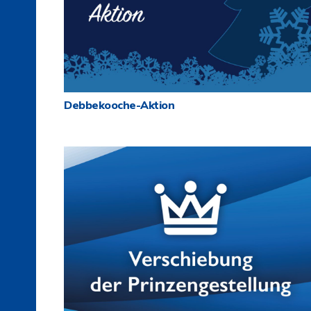
Debbekooche-Aktion