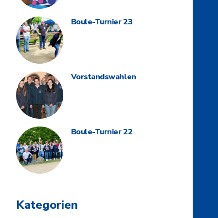
Boule-Turnier 23
Vorstandswahlen
Boule-Turnier 22
Kategorien