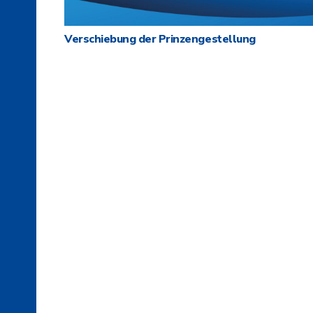
Verschiebung der Prinzengestellung