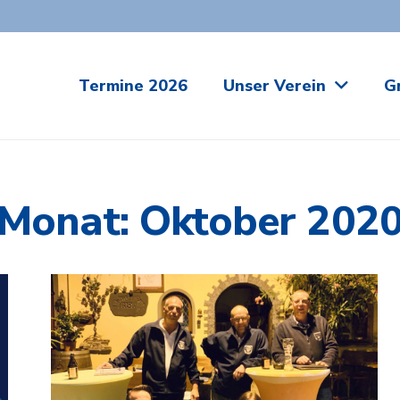
Termine 2026
Unser Verein
G
Monat:
Oktober 202