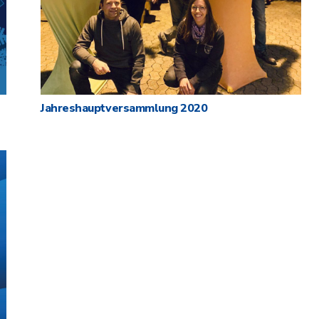
Jahreshauptversammlung 2020